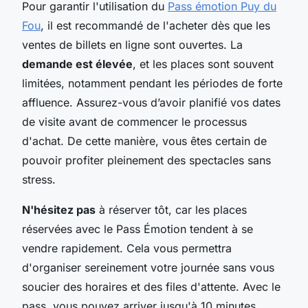
Pour garantir l'utilisation du
Pass émotion Puy du
Fou
, il est recommandé de l'acheter dès que les
ventes de billets en ligne sont ouvertes. La
demande est élevée
, et les places sont souvent
limitées, notamment pendant les périodes de forte
affluence. Assurez-vous d’avoir planifié vos dates
de visite avant de commencer le processus
d'achat. De cette manière, vous êtes certain de
pouvoir profiter pleinement des spectacles sans
stress.
N'hésitez pas
à réserver tôt, car les places
réservées avec le Pass Émotion tendent à se
vendre rapidement. Cela vous permettra
d'organiser sereinement votre journée sans vous
soucier des horaires et des files d'attente. Avec le
pass, vous pouvez arriver jusqu'à 10 minutes