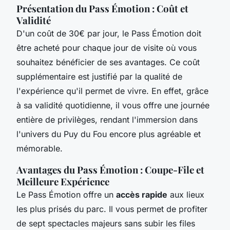
Présentation du Pass Émotion : Coût et
Validité
D'un coût de 30€ par jour, le Pass Émotion doit
être acheté pour chaque jour de visite où vous
souhaitez bénéficier de ses avantages. Ce coût
supplémentaire est justifié par la qualité de
l'expérience qu'il permet de vivre. En effet, grâce
à sa validité quotidienne, il vous offre une journée
entière de privilèges, rendant l'immersion dans
l'univers du Puy du Fou encore plus agréable et
mémorable.
Avantages du Pass Émotion : Coupe-File et
Meilleure Expérience
Le Pass Émotion offre un
accès rapide
aux lieux
les plus prisés du parc. Il vous permet de profiter
de sept spectacles majeurs sans subir les files