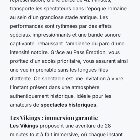
transporte les spectateurs dans l'époque romaine
au sein d'un grandiose stade antique. Les
performances sont rythmées par des effets
spéciaux impressionnants et une bande sonore
captivante, rehaussant l'ambiance du parc d'une
intensité notoire. Grâce au Pass Émotion, vous
profitez d'un accès prioritaire, vous assurant ainsi
une vue imprenable sans les longues files
d'attente. Ce spectacle est une invitation à vivre
l'instant présent dans une atmosphère
authentiquement historique, idéale pour les
amateurs de
spectacles historiques
.
Les Vikings : immersion garantie
Les Vikings
proposent une aventure de 28
minutes tout à fait immersive, où chaque instant