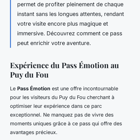
permet de profiter pleinement de chaque
instant sans les longues attentes, rendant
votre visite encore plus magique et
immersive. Découvrez comment ce pass
peut enrichir votre aventure.
Expérience du Pass Émotion au
Puy du Fou
Le
Pass Émotion
est une offre incontournable
pour les visiteurs du Puy du Fou cherchant à
optimiser leur expérience dans ce parc
exceptionnel. Ne manquez pas de vivre des
moments uniques grâce à ce pass qui offre des
avantages précieux.