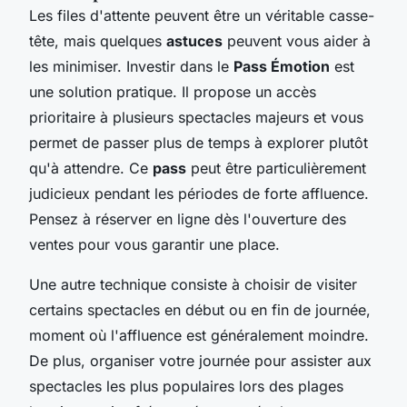
Les files d'attente peuvent être un véritable casse-
tête, mais quelques
astuces
peuvent vous aider à
les minimiser. Investir dans le
Pass Émotion
est
une solution pratique. Il propose un accès
prioritaire à plusieurs spectacles majeurs et vous
permet de passer plus de temps à explorer plutôt
qu'à attendre. Ce
pass
peut être particulièrement
judicieux pendant les périodes de forte affluence.
Pensez à réserver en ligne dès l'ouverture des
ventes pour vous garantir une place.
Une autre technique consiste à choisir de visiter
certains spectacles en début ou en fin de journée,
moment où l'affluence est généralement moindre.
De plus, organiser votre journée pour assister aux
spectacles les plus populaires lors des plages