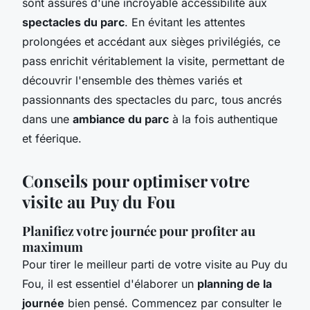
sont assurés d'une incroyable accessibilité aux
spectacles du parc
. En évitant les attentes
prolongées et accédant aux sièges privilégiés, ce
pass enrichit véritablement la visite, permettant de
découvrir l'ensemble des thèmes variés et
passionnants des spectacles du parc, tous ancrés
dans une
ambiance du parc
à la fois authentique
et féerique.
Conseils pour optimiser votre
visite au Puy du Fou
Planifiez votre journée pour profiter au
maximum
Pour tirer le meilleur parti de votre visite au Puy du
Fou, il est essentiel d'élaborer un
planning de la
journée
bien pensé. Commencez par consulter le