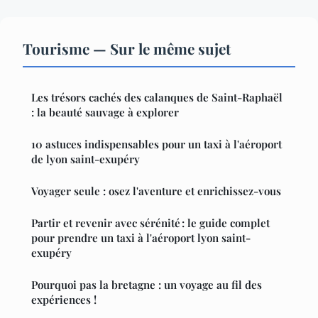
Tourisme — Sur le même sujet
Les trésors cachés des calanques de Saint-Raphaël
: la beauté sauvage à explorer
10 astuces indispensables pour un taxi à l'aéroport
de lyon saint-exupéry
Voyager seule : osez l'aventure et enrichissez-vous
Partir et revenir avec sérénité : le guide complet
pour prendre un taxi à l'aéroport lyon saint-
exupéry
Pourquoi pas la bretagne : un voyage au fil des
expériences !