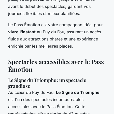
avant le début des spectacles, gardant vos
journées flexibles et mieux planifiées.
Le Pass Émotion est votre compagnon idéal pour
vivre l'instant
au Puy du Fou, assurant un accès
fluide aux attractions phares et une expérience
enrichie par les meilleures places.
Spectacles accessibles avec le Pass
Émotion
Le Signe du Triomphe : un spectacle
grandiose
Au cœur du Puy du Fou,
Le Signe du Triomphe
est l'un des spectacles incontournables
accessibles avec le Pass Émotion. Cette
représentation, d'une durée de 42 minutes,