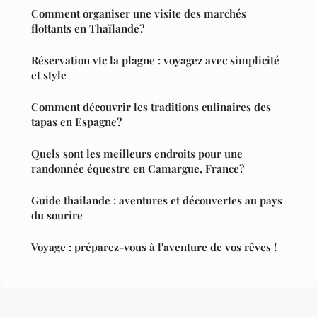
Comment organiser une visite des marchés
flottants en Thaïlande?
Réservation vtc la plagne : voyagez avec simplicité
et style
Comment découvrir les traditions culinaires des
tapas en Espagne?
Quels sont les meilleurs endroits pour une
randonnée équestre en Camargue, France?
Guide thailande : aventures et découvertes au pays
du sourire
Voyage : préparez-vous à l'aventure de vos rêves !