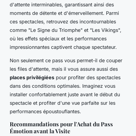
d'attente interminables, garantissant ainsi des
moments de détente et d'émerveillement. Parmi
ces spectacles, retrouvez des incontournables
comme "Le Signe du Triomphe" et "Les Vikings",
où les effets spéciaux et les performances
impressionnantes captivent chaque spectateur.
Non seulement ce pass vous permet-il de couper
les files d'attente, mais il vous assure aussi des
places privilégiées
pour profiter des spectacles
dans des conditions optimales. Imaginez vous
installer confortablement juste avant le début du
spectacle et profiter d'une vue parfaite sur les
performances époustouflantes.
Recommandations pour l'Achat du Pass
Émotion avant la Visite