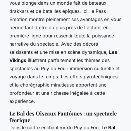
vous plonge dans un monde fait de bateaux
drakkars et de batailles épiques. Ici, le Pass
Émotion montre pleinement ses avantages en vous
permettant d'être au plus près de l'action, en
première ligne pour ressentir toute la puissance
narrative du spectacle. Avec des décors
saisissants et une mise en scène dynamique,
Les
Vikings
illustrent parfaitement les thèmes des
spectacles au Puy du Fou : immersion culturelle et
voyage dans le temps. Les effets pyrotechniques
et la chorégraphie minutieuse apportent une
profondeur et une richesse inégalée à cette
expérience.
Le Bal des Oiseaux Fantômes : un spectacle
féerique
Dans le cadre enchanteur du Puy du Fou,
Le Bal