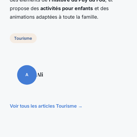
propose des
activités pour enfants
et des
animations adaptées à toute la famille.
Tourisme
Ali
A
Voir tous les articles Tourisme →