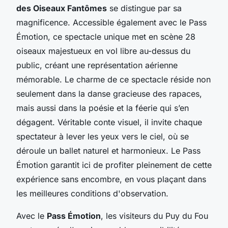
des Oiseaux Fantômes
se distingue par sa
magnificence. Accessible également avec le Pass
Émotion, ce spectacle unique met en scène 28
oiseaux majestueux en vol libre au-dessus du
public, créant une représentation aérienne
mémorable. Le charme de ce spectacle réside non
seulement dans la danse gracieuse des rapaces,
mais aussi dans la poésie et la féerie qui s’en
dégagent. Véritable conte visuel, il invite chaque
spectateur à lever les yeux vers le ciel, où se
déroule un ballet naturel et harmonieux. Le Pass
Émotion garantit ici de profiter pleinement de cette
expérience sans encombre, en vous plaçant dans
les meilleures conditions d'observation.
Avec le
Pass Émotion
, les visiteurs du Puy du Fou