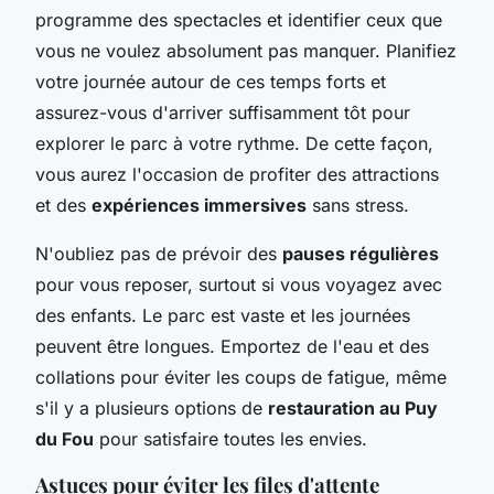
programme des spectacles et identifier ceux que
vous ne voulez absolument pas manquer. Planifiez
votre journée autour de ces temps forts et
assurez-vous d'arriver suffisamment tôt pour
explorer le parc à votre rythme. De cette façon,
vous aurez l'occasion de profiter des attractions
et des
expériences immersives
sans stress.
N'oubliez pas de prévoir des
pauses régulières
pour vous reposer, surtout si vous voyagez avec
des enfants. Le parc est vaste et les journées
peuvent être longues. Emportez de l'eau et des
collations pour éviter les coups de fatigue, même
s'il y a plusieurs options de
restauration au Puy
du Fou
pour satisfaire toutes les envies.
Astuces pour éviter les files d'attente