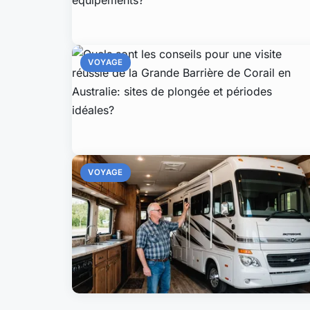
VOYAGE
VOYAGE