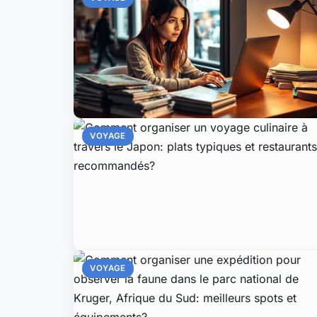
VOYAGE
VOYAGE