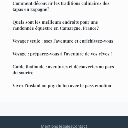
Comment découvrir les traditions culinaires des
tapas en Espagne?
Quels sont les meilleurs endroits pour une
randonnée équestre en Camargue, France?
Voyager seule : osez l'aventure et enrichissez-vous
Voyage : préparez-vous à l'aventure de vos rêves !
Guide thailande : aventures et découvertes au pays
du sourire
Vivez l'instant au puy du fou avec le pass emotion
Mentions légales
Contact