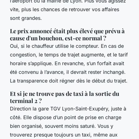
l’aéroport ou la mairie de Lyon. Plus vous agissez
vite, plus les chances de retrouver vos affaires
sont grandes.
Le prix annoncé était plus élevé que prévu à
cause d'un bouchon, est-ce normal ?
Oui, si le chauffeur utilise le compteur. En cas de
congestion, le temps de trajet augmente, et le tarif
horaire s’applique. En revanche, s’un forfait avait
été convenu à l’avance, il devrait rester inchangé.
La transparence doit régner dès le début du trajet.
Et si je ne trouve pas de taxi à la sortie du
terminal 2 ?
Direction la gare TGV Lyon-Saint-Exupéry, juste à
côté. Elle dispose d’un point de prise en charge
bien organisé, souvent moins saturé. Vous y
trouverez presque toujours un taxi, même aux