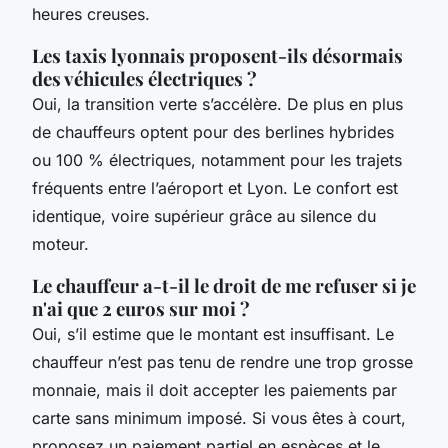
heures creuses.
Les taxis lyonnais proposent-ils désormais
des véhicules électriques ?
Oui, la transition verte s’accélère. De plus en plus
de chauffeurs optent pour des berlines hybrides
ou 100 % électriques, notamment pour les trajets
fréquents entre l’aéroport et Lyon. Le confort est
identique, voire supérieur grâce au silence du
moteur.
Le chauffeur a-t-il le droit de me refuser si je
n'ai que 2 euros sur moi ?
Oui, s’il estime que le montant est insuffisant. Le
chauffeur n’est pas tenu de rendre une trop grosse
monnaie, mais il doit accepter les paiements par
carte sans minimum imposé. Si vous êtes à court,
proposez un paiement partiel en espèces et le