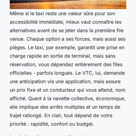
Même si le taxi reste une valeur sûre pour son
accessibilité immédiate, mieux vaut connaître les
alternatives avant de se jeter dans la première file
venue. Chaque option a ses forces, mais aussi ses
pièges. Le taxi, par exemple, garantit une prise en
charge rapide en sortie de terminal, mais sans
réservation, vous dépendez entièrement des files
officielles - parfois longues. Le VTC, lui, demande
une anticipation via une application, mais assure
un prix fixe et un conducteur qui vous attend, nom
affiché. Quant à la navette collective, économique,
elle implique des arrêts multiples et un temps de
trajet rallongé. En clair, tout dépend de votre
priorité : rapidité, confort ou budget.