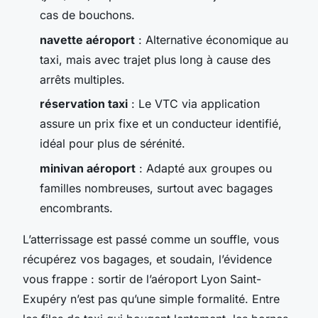
cas de bouchons.
navette aéroport
: Alternative économique au
taxi, mais avec trajet plus long à cause des
arrêts multiples.
réservation taxi
: Le VTC via application
assure un prix fixe et un conducteur identifié,
idéal pour plus de sérénité.
minivan aéroport
: Adapté aux groupes ou
familles nombreuses, surtout avec bagages
encombrants.
L’atterrissage est passé comme un souffle, vous
récupérez vos bagages, et soudain, l’évidence
vous frappe : sortir de l’aéroport Lyon Saint-
Exupéry n’est pas qu’une simple formalité. Entre