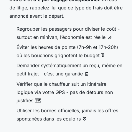
de litige, rappelez-lui que ce type de frais doit être
annoncé avant le départ.
Regrouper les passagers pour diviser le coût -
surtout en minivan, l’économie est réelle 🤝
Éviter les heures de pointe (7h-9h et 17h-20h)
où les bouchons grignotent le budget ⏳
Demander systématiquement un reçu, même en
petit trajet - c’est une garantie 🧾
Vérifier que le chauffeur suit un itinéraire
logique via votre GPS - pas de détours non
justifiés 🗺️
Utiliser les bornes officielles, jamais les offres
spontanées dans les couloirs 🚫