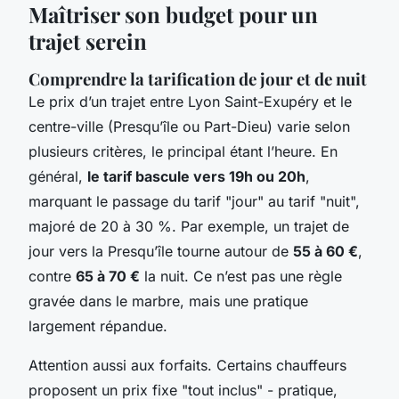
Maîtriser son budget pour un
trajet serein
Comprendre la tarification de jour et de nuit
Le prix d’un trajet entre Lyon Saint-Exupéry et le
centre-ville (Presqu’île ou Part-Dieu) varie selon
plusieurs critères, le principal étant l’heure. En
général,
le tarif bascule vers 19h ou 20h
,
marquant le passage du tarif "jour" au tarif "nuit",
majoré de 20 à 30 %. Par exemple, un trajet de
jour vers la Presqu’île tourne autour de
55 à 60 €
,
contre
65 à 70 €
la nuit. Ce n’est pas une règle
gravée dans le marbre, mais une pratique
largement répandue.
Attention aussi aux forfaits. Certains chauffeurs
proposent un prix fixe "tout inclus" - pratique,