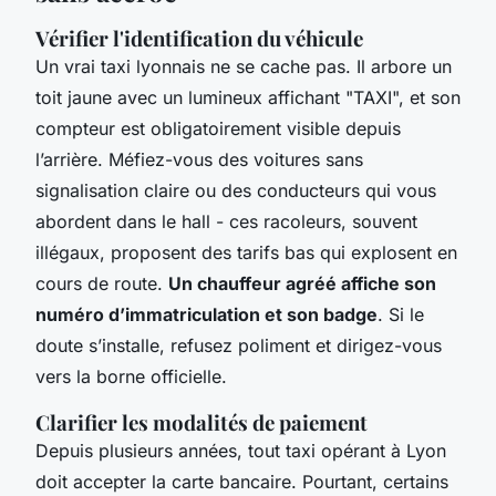
Vérifier l'identification du véhicule
Un vrai taxi lyonnais ne se cache pas. Il arbore un
toit jaune avec un lumineux affichant "TAXI", et son
compteur est obligatoirement visible depuis
l’arrière. Méfiez-vous des voitures sans
signalisation claire ou des conducteurs qui vous
abordent dans le hall - ces racoleurs, souvent
illégaux, proposent des tarifs bas qui explosent en
cours de route.
Un chauffeur agréé affiche son
numéro d’immatriculation et son badge
. Si le
doute s’installe, refusez poliment et dirigez-vous
vers la borne officielle.
Clarifier les modalités de paiement
Depuis plusieurs années, tout taxi opérant à Lyon
doit accepter la carte bancaire. Pourtant, certains