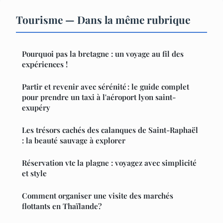
Tourisme — Dans la même rubrique
Pourquoi pas la bretagne : un voyage au fil des
expériences !
Partir et revenir avec sérénité : le guide complet
pour prendre un taxi à l'aéroport lyon saint-
exupéry
Les trésors cachés des calanques de Saint-Raphaël
: la beauté sauvage à explorer
Réservation vtc la plagne : voyagez avec simplicité
et style
Comment organiser une visite des marchés
flottants en Thaïlande?