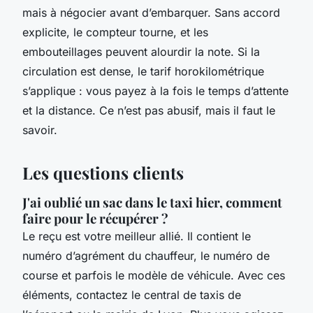
mais à négocier avant d’embarquer. Sans accord
explicite, le compteur tourne, et les
embouteillages peuvent alourdir la note. Si la
circulation est dense, le tarif horokilométrique
s’applique : vous payez à la fois le temps d’attente
et la distance. Ce n’est pas abusif, mais il faut le
savoir.
Les questions clients
J'ai oublié un sac dans le taxi hier, comment
faire pour le récupérer ?
Le reçu est votre meilleur allié. Il contient le
numéro d’agrément du chauffeur, le numéro de
course et parfois le modèle de véhicule. Avec ces
éléments, contactez le central de taxis de