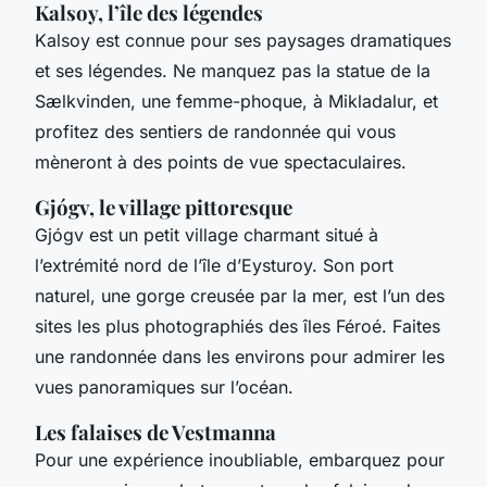
Kalsoy, l’île des légendes
Kalsoy est connue pour ses paysages dramatiques
et ses légendes. Ne manquez pas la statue de la
Sælkvinden, une femme-phoque, à Mikladalur, et
profitez des sentiers de randonnée qui vous
mèneront à des points de vue spectaculaires.
Gjógv, le village pittoresque
Gjógv est un petit village charmant situé à
l’extrémité nord de l’île d’Eysturoy. Son port
naturel, une gorge creusée par la mer, est l’un des
sites les plus photographiés des îles Féroé. Faites
une randonnée dans les environs pour admirer les
vues panoramiques sur l’océan.
Les falaises de Vestmanna
Pour une expérience inoubliable, embarquez pour