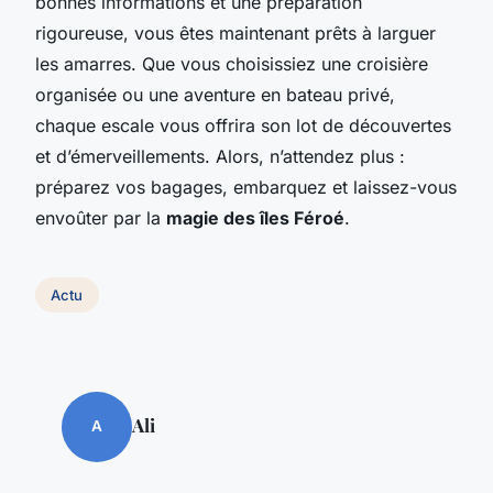
bonnes informations et une préparation
rigoureuse, vous êtes maintenant prêts à larguer
les amarres. Que vous choisissiez une croisière
organisée ou une aventure en bateau privé,
chaque escale vous offrira son lot de découvertes
et d’émerveillements. Alors, n’attendez plus :
préparez vos bagages, embarquez et laissez-vous
envoûter par la
magie des îles Féroé
.
Actu
Ali
A