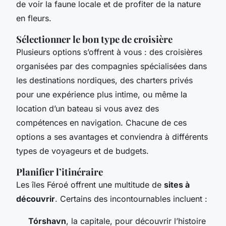
de voir la faune locale et de profiter de la nature
en fleurs.
Sélectionner le bon type de croisière
Plusieurs options s’offrent à vous : des croisières
organisées par des compagnies spécialisées dans
les destinations nordiques, des charters privés
pour une expérience plus intime, ou même la
location d’un bateau si vous avez des
compétences en navigation. Chacune de ces
options a ses avantages et conviendra à différents
types de voyageurs et de budgets.
Planifier l’itinéraire
Les îles Féroé offrent une multitude de
sites à
découvrir
. Certains des incontournables incluent :
Tórshavn
, la capitale, pour découvrir l’histoire