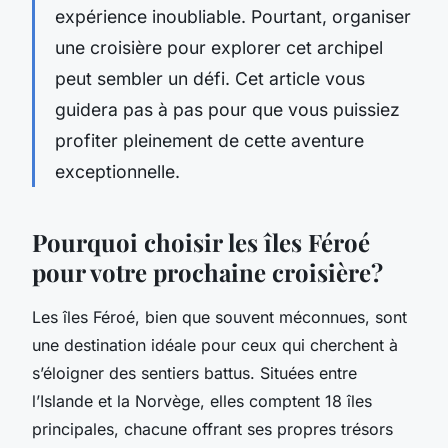
expérience inoubliable. Pourtant, organiser
une croisière pour explorer cet archipel
peut sembler un défi. Cet article vous
guidera pas à pas pour que vous puissiez
profiter pleinement de cette aventure
exceptionnelle.
Pourquoi choisir les îles Féroé
pour votre prochaine croisière?
Les îles Féroé, bien que souvent méconnues, sont
une destination idéale pour ceux qui cherchent à
s’éloigner des sentiers battus. Situées entre
l’Islande et la Norvège, elles comptent 18 îles
principales, chacune offrant ses propres trésors