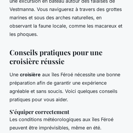
une excursion en bateau autour des falaises de
Vestmanna. Vous naviguerez à travers des grottes
marines et sous des arches naturelles, en
observant la faune locale, comme les macareux et
les phoques.
Conseils pratiques pour une
croisière réussie
Une
croisière
aux îles Féroé nécessite une bonne
préparation afin de garantir une expérience
agréable et sans soucis. Voici quelques conseils
pratiques pour vous aider.
S’équiper correctement
Les conditions météorologiques aux îles Féroé
peuvent être imprévisibles, même en été.