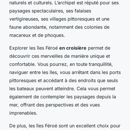
naturels et culturels. L’archipel est réputé pour ses
paysages spectaculaires, ses falaises
vertigineuses, ses villages pittoresques et une
faune abondante, notamment des colonies de
macareux et de phoques.
Explorer les îles Féroé
en croisière
permet de
découvrir ces merveilles de manière unique et
confortable. Vous pourrez, en toute tranquillité,
naviguer entre les îles, vous arrêtant dans les ports
pittoresques et accédant à des endroits que seuls
les bateaux peuvent atteindre. Cela vous permet
également de contempler les paysages depuis la
mer, offrant des perspectives et des vues
imprenables.
De plus, les îles Féroé sont un excellent choix pour