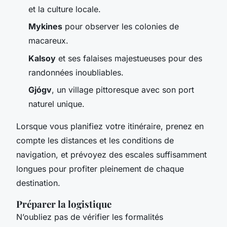
et la culture locale.
Mykines
pour observer les colonies de
macareux.
Kalsoy
et ses falaises majestueuses pour des
randonnées inoubliables.
Gjógv
, un village pittoresque avec son port
naturel unique.
Lorsque vous planifiez votre itinéraire, prenez en
compte les distances et les conditions de
navigation, et prévoyez des escales suffisamment
longues pour profiter pleinement de chaque
destination.
Préparer la logistique
N’oubliez pas de vérifier les formalités