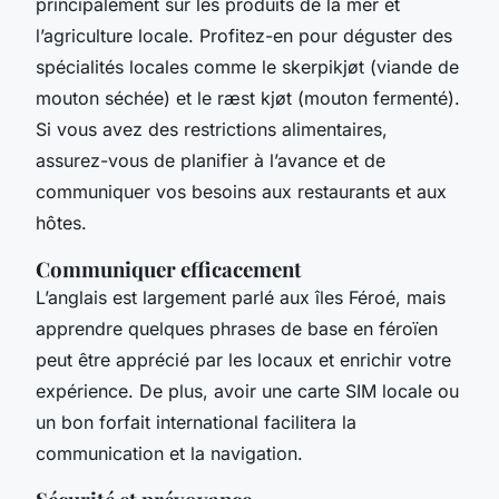
principalement sur les produits de la mer et
l’agriculture locale. Profitez-en pour déguster des
spécialités locales comme le skerpikjøt (viande de
mouton séchée) et le ræst kjøt (mouton fermenté).
Si vous avez des restrictions alimentaires,
assurez-vous de planifier à l’avance et de
communiquer vos besoins aux restaurants et aux
hôtes.
Communiquer efficacement
L’anglais est largement parlé aux îles Féroé, mais
apprendre quelques phrases de base en féroïen
peut être apprécié par les locaux et enrichir votre
expérience. De plus, avoir une carte SIM locale ou
un bon forfait international facilitera la
communication et la navigation.