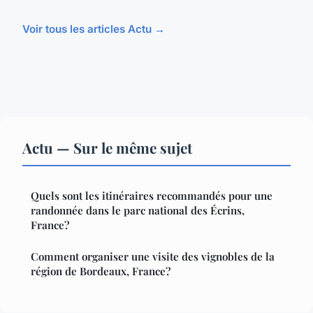
Voir tous les articles Actu →
Actu — Sur le même sujet
Quels sont les itinéraires recommandés pour une
randonnée dans le parc national des Écrins,
France?
Comment organiser une visite des vignobles de la
région de Bordeaux, France?