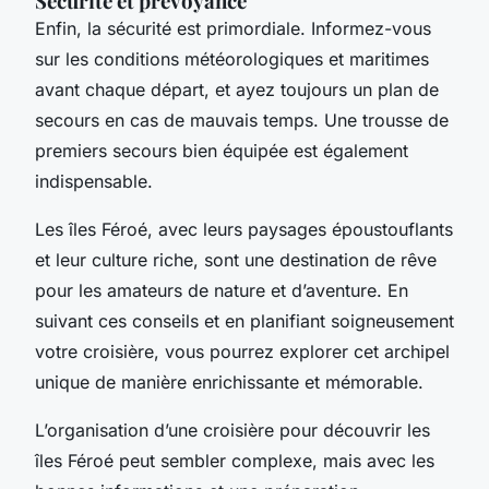
Sécurité et prévoyance
Enfin, la sécurité est primordiale. Informez-vous
sur les conditions météorologiques et maritimes
avant chaque départ, et ayez toujours un plan de
secours en cas de mauvais temps. Une trousse de
premiers secours bien équipée est également
indispensable.
Les îles Féroé, avec leurs paysages époustouflants
et leur culture riche, sont une destination de rêve
pour les amateurs de nature et d’aventure. En
suivant ces conseils et en planifiant soigneusement
votre croisière, vous pourrez explorer cet archipel
unique de manière enrichissante et mémorable.
L’organisation d’une croisière pour découvrir les
îles Féroé peut sembler complexe, mais avec les