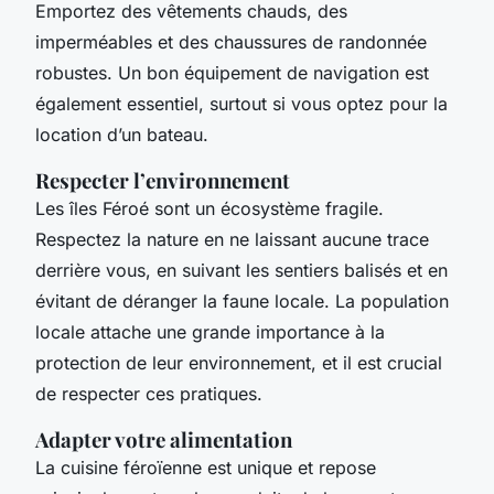
Emportez des vêtements chauds, des
imperméables et des chaussures de randonnée
robustes. Un bon équipement de navigation est
également essentiel, surtout si vous optez pour la
location d’un bateau.
Respecter l’environnement
Les îles Féroé sont un écosystème fragile.
Respectez la nature en ne laissant aucune trace
derrière vous, en suivant les sentiers balisés et en
évitant de déranger la faune locale. La population
locale attache une grande importance à la
protection de leur environnement, et il est crucial
de respecter ces pratiques.
Adapter votre alimentation
La cuisine féroïenne est unique et repose