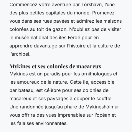
Commencez votre aventure par Tórshavn, l’une
des plus petites capitales du monde. Promenez-
vous dans ses rues pavées et admirez les maisons
colorées au toit de gazon. N’oubliez pas de visiter
le musée national des îles Féroé pour en
apprendre davantage sur l’histoire et la culture de
l’archipel.
Mykines et ses colonies de macareux
Mykines est un paradis pour les ornithologues et
les amoureux de la nature. Cette île, accessible
par bateau, est célèbre pour ses colonies de
macareux et ses paysages à couper le souffle.
Une randonnée jusqu’au phare de Mykineshólmur
vous offrira des vues imprenables sur l’océan et
les falaises environnantes.