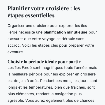
Planifier votre croisière : les
étapes essentielles
Organiser une croisière pour explorer les îles
Féroé nécessite une
planification minutieuse
pour
s’assurer que votre voyage se déroule sans
accroc. Voici les étapes clés pour préparer votre
aventure.
Choisir la période idéale pour partir
Les îles Féroé sont magnifiques toute l’année, mais
la meilleure période pour les explorer en croisière
est de juin à août. Pendant ces mois, les jours sont
longs et les températures, bien que fraîches, sont
plus clémentes, rendant la navigation plus
agréable. Vous aurez également plus de chances