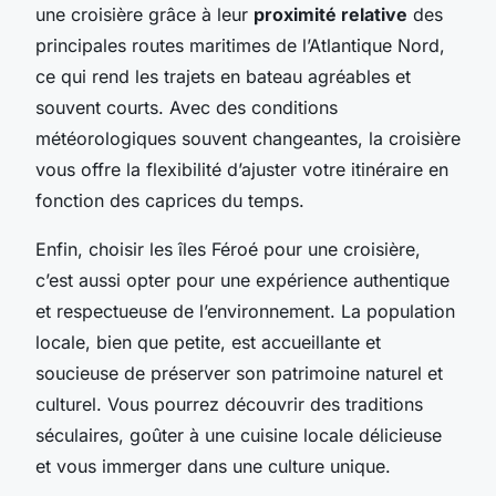
une croisière grâce à leur
proximité relative
des
principales routes maritimes de l’Atlantique Nord,
ce qui rend les trajets en bateau agréables et
souvent courts. Avec des conditions
météorologiques souvent changeantes, la croisière
vous offre la flexibilité d’ajuster votre itinéraire en
fonction des caprices du temps.
Enfin, choisir les îles Féroé pour une croisière,
c’est aussi opter pour une expérience authentique
et respectueuse de l’environnement. La population
locale, bien que petite, est accueillante et
soucieuse de préserver son patrimoine naturel et
culturel. Vous pourrez découvrir des traditions
séculaires, goûter à une cuisine locale délicieuse
et vous immerger dans une culture unique.