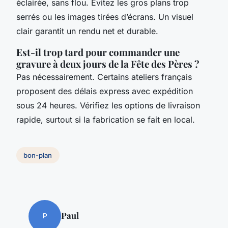
éclairée, sans flou. Évitez les gros plans trop
serrés ou les images tirées d’écrans. Un visuel
clair garantit un rendu net et durable.
Est-il trop tard pour commander une
gravure à deux jours de la Fête des Pères ?
Pas nécessairement. Certains ateliers français
proposent des délais express avec expédition
sous 24 heures. Vérifiez les options de livraison
rapide, surtout si la fabrication se fait en local.
bon-plan
Paul
P