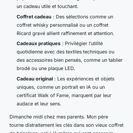
un cadeau utile et touchant.
Coffret cadeau
: Des sélections comme un
coffret whisky personnalisé ou un coffret
Ricard gravé allient raffinement et attention.
Cadeaux pratiques
: Privilégier l’utilité
quotidienne avec des textiles techniques ou
des accessoires bien pensés, comme un tablier
brodé ou une plaque LED.
Cadeau original
: Les expériences et objets
uniques, comme un portrait en IA ou un
certificat Walk of Fame, marquent par leur
audace et leur sens.
Dimanche midi chez mes parents. Mon père
tourne distraitement les clés dans son vieux coffret