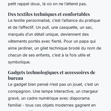
petit rappel doux, là où on ne l’attend pas.
Des textiles techniques et confortables
Le textile personnalisé, c’est l’alliance du pratique
et de l’affectif. Un pull, une casquette, un sac,
marqués d’un détail unique, deviennent des
vêtements portés avec fierté. Pour un papa qui
aime jardiner, un gilet technique brodé du nom de
chacun de ses enfants, c’est à la fois utile et
symbolique.
Gadgets technologiques et accessoires de
bureau
Le gadget bien pensé n’est pas un jouet, c’est un
compagnon. Une lampe interactive, un chargeur
gravé, un cadre numérique avec diaporama
familial - tous ces objets modernes gagnent en