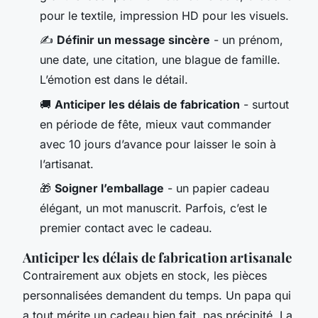
pour le textile, impression HD pour les visuels.
✍️
Définir un message sincère
- un prénom,
une date, une citation, une blague de famille.
L’émotion est dans le détail.
🚚
Anticiper les délais de fabrication
- surtout
en période de fête, mieux vaut commander
avec 10 jours d’avance pour laisser le soin à
l’artisanat.
🎁
Soigner l’emballage
- un papier cadeau
élégant, un mot manuscrit. Parfois, c’est le
premier contact avec le cadeau.
Anticiper les délais de fabrication artisanale
Contrairement aux objets en stock, les pièces
personnalisées demandent du temps. Un papa qui
a tout mérite un cadeau bien fait, pas précipité. La