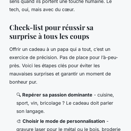
sens quand ils portent une touche humaine. Le
tech, oui, mais avec du cœur.
Check-list pour réussir sa
surprise à tous les coups
Offrir un cadeau à un papa qui a tout, c’est un
exercice de précision. Pas de place pour l’à-peu-
près. Voici les étapes clés pour éviter les
mauvaises surprises et garantir un moment de
bonheur pur.
🔍
Repérer sa passion dominante
- cuisine,
sport, vin, bricolage ? Le cadeau doit parler
son langage.
🎨
Choisir le mode de personnalisation
-
gravure laser pour le métal ou le bois, broderie