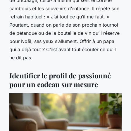
de bricolage, celui-là même qui sent encore le
cambouis et les souvenirs d’enfance. Il répète son
refrain habituel : « J’ai tout ce qu’il me faut. »
Pourtant, quand on parle de son prochain tournoi
de pétanque ou de la bouteille de vin qu’il réserve
pour Noël, ses yeux s’allument. Offrir à un papa
qui a déjà tout ? C’est avant tout écouter ce qu’il
ne dit pas.
Identifier le profil de passionné
pour un cadeau sur mesure