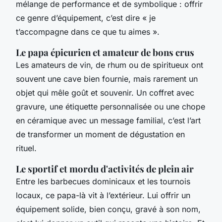
mélange de performance et de symbolique : offrir
ce genre d’équipement, c’est dire « je
t’accompagne dans ce que tu aimes ».
Le papa épicurien et amateur de bons crus
Les amateurs de vin, de rhum ou de spiritueux ont
souvent une cave bien fournie, mais rarement un
objet qui mêle goût et souvenir. Un coffret avec
gravure, une étiquette personnalisée ou une chope
en céramique avec un message familial, c’est l’art
de transformer un moment de dégustation en
rituel.
Le sportif et mordu d'activités de plein air
Entre les barbecues dominicaux et les tournois
locaux, ce papa-là vit à l’extérieur. Lui offrir un
équipement solide, bien conçu, gravé à son nom,