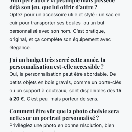
Mon père adore la pétanque mais possède
déjà son jeu, que lui offrir d'autre ?
Optez pour un accessoire utile et stylé : un sac en
cuir pour transporter ses boules, ou un but
personnalisé avec son nom. C’est pratique,
original, et ça complète son équipement avec
élégance.
J'ai un budget très serré cette année, la
personnalisation est-elle accessible ?
Oui, la personnalisation peut être abordable. De
petits objets en bois gravés, comme un porte-clés
ou un support à couteaux, sont disponibles dès
15
à 20 €
. C’est peu, mais porteur de sens.
Comment être sûr que la photo choisie sera
nette sur un portrait personnalisé ?
Privilégiez une photo en bonne résolution, bien