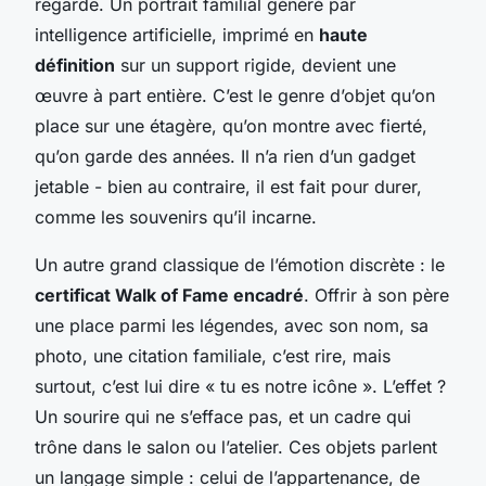
regarde. Un portrait familial généré par
intelligence artificielle, imprimé en
haute
définition
sur un support rigide, devient une
œuvre à part entière. C’est le genre d’objet qu’on
place sur une étagère, qu’on montre avec fierté,
qu’on garde des années. Il n’a rien d’un gadget
jetable - bien au contraire, il est fait pour durer,
comme les souvenirs qu’il incarne.
Un autre grand classique de l’émotion discrète : le
certificat Walk of Fame encadré
. Offrir à son père
une place parmi les légendes, avec son nom, sa
photo, une citation familiale, c’est rire, mais
surtout, c’est lui dire « tu es notre icône ». L’effet ?
Un sourire qui ne s’efface pas, et un cadre qui
trône dans le salon ou l’atelier. Ces objets parlent
un langage simple : celui de l’appartenance, de