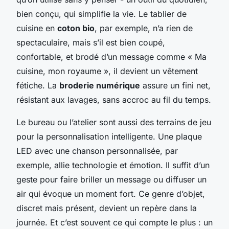
bien conçu, qui simplifie la vie. Le tablier de
cuisine en
coton bio
, par exemple, n’a rien de
spectaculaire, mais s’il est bien coupé,
confortable, et brodé d’un message comme « Ma
cuisine, mon royaume », il devient un vêtement
fétiche. La
broderie numérique
assure un fini net,
résistant aux lavages, sans accroc au fil du temps.
Le bureau ou l’atelier sont aussi des terrains de jeu
pour la personnalisation intelligente. Une plaque
LED avec une chanson personnalisée, par
exemple, allie technologie et émotion. Il suffit d’un
geste pour faire briller un message ou diffuser un
air qui évoque un moment fort. Ce genre d’objet,
discret mais présent, devient un repère dans la
journée. Et c’est souvent ce qui compte le plus : un