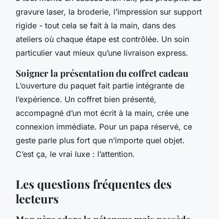
gravure laser, la broderie, l’impression sur support
rigide - tout cela se fait à la main, dans des
ateliers où chaque étape est contrôlée. Un soin
particulier vaut mieux qu’une livraison express.
Soigner la présentation du coffret cadeau
L’ouverture du paquet fait partie intégrante de
l’expérience. Un coffret bien présenté,
accompagné d’un mot écrit à la main, crée une
connexion immédiate. Pour un papa réservé, ce
geste parle plus fort que n’importe quel objet.
C’est ça, le vrai luxe : l’attention.
Les questions fréquentes des
lecteurs