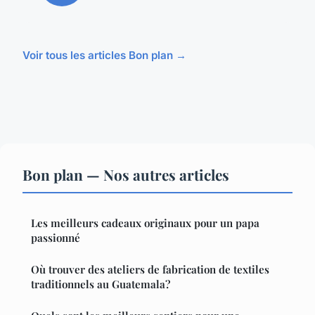
Voir tous les articles Bon plan →
Bon plan — Nos autres articles
Les meilleurs cadeaux originaux pour un papa
passionné
Où trouver des ateliers de fabrication de textiles
traditionnels au Guatemala?