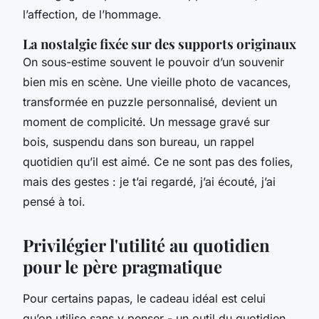
l’affection, de l’hommage.
La nostalgie fixée sur des supports originaux
On sous-estime souvent le pouvoir d’un souvenir
bien mis en scène. Une vieille photo de vacances,
transformée en puzzle personnalisé, devient un
moment de complicité. Un message gravé sur
bois, suspendu dans son bureau, un rappel
quotidien qu’il est aimé. Ce ne sont pas des folies,
mais des gestes :
je t’ai regardé, j’ai écouté, j’ai
pensé à toi
.
Privilégier l'utilité au quotidien
pour le père pragmatique
Pour certains papas, le cadeau idéal est celui
qu’on utilise sans y penser - un outil du quotidien,