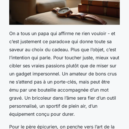
On a tous un papa qui affirme ne rien vouloir - et
c’est justement ce paradoxe qui donne toute sa
saveur au choix du cadeau. Plus que l’objet, c’est
l’intention qui parle. Pour toucher juste, mieux vaut
cibler ses vraies passions plutôt que de miser sur
un gadget impersonnel. Un amateur de bons crus
ne s’attend pas à un porte-clés, mais peut être
ému par une bouteille accompagnée d’un mot
gravé. Un bricoleur dans l’âme sera fier d’un outil
personnalisé, un sportif de plein air, d’un
équipement conçu pour durer.
Pour le père épicurien, on penche vers l’art de la