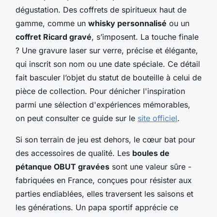
dégustation. Des coffrets de spiritueux haut de
gamme, comme un
whisky personnalisé
ou un
coffret Ricard gravé
, s’imposent. La touche finale
? Une gravure laser sur verre, précise et élégante,
qui inscrit son nom ou une date spéciale. Ce détail
fait basculer l’objet du statut de bouteille à celui de
pièce de collection. Pour dénicher l'inspiration
parmi une sélection d'expériences mémorables,
on peut consulter ce guide sur le
site officiel
.
Si son terrain de jeu est dehors, le cœur bat pour
des accessoires de qualité. Les
boules de
pétanque OBUT gravées
sont une valeur sûre -
fabriquées en France, conçues pour résister aux
parties endiablées, elles traversent les saisons et
les générations. Un papa sportif apprécie ce